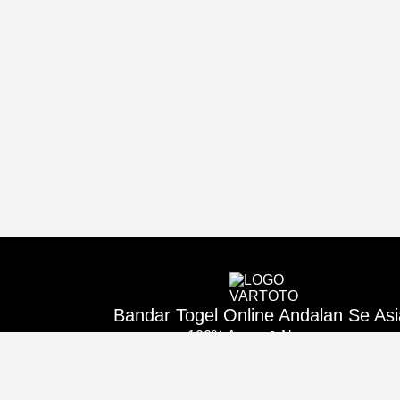
Bandar Togel Online Andalan Se Asi
100% Aman & Nyaman
BANDAR TOGEL