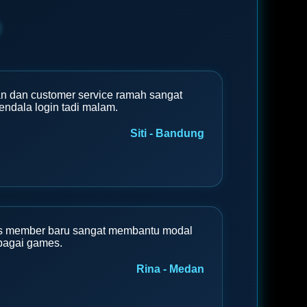
n dan customer service ramah sangat
endala login tadi malam.
Siti - Bandung
s member baru sangat membantu modal
bagai games.
Rina - Medan