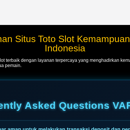
n Situs Toto Slot Kemampuan
Indonesia
t terbaik dengan layanan terpercaya yang menghadirkan kema
ua pemain.
ently Asked Questions V
nar aman untuk melakukan transaksi deposit dan pen