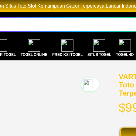
mpuan Gacor Terpercaya Lancar Indonesia | Layanan Premiu
R TOGEL
TOGEL ONLINE
PREDIKSI TOGEL
SITUS TOGEL
TOGEL 4D
VART
Toto
`2
Terp
$9