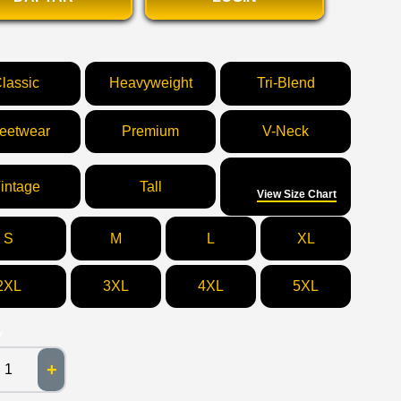
lassic
Heavyweight
Tri-Blend
reetwear
Premium
V-Neck
Size
intage
Tall
View Size Chart
S
M
L
XL
2XL
3XL
4XL
5XL
y
+