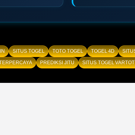
IN
SITUS TOGEL
TOTO TOGEL
TOGEL 4D
SITU
 TERPERCAYA
PREDIKSI JITU
SITUS TOGEL VARTO